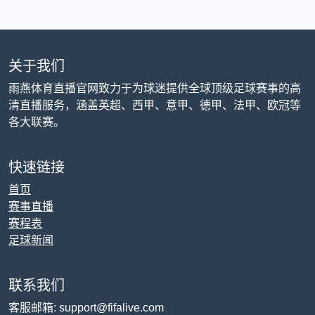
关于我们
雨燕体育直播官网致力于为球迷提供全球顶级足球赛事的高
清直播服务，涵盖英超、西甲、意甲、德甲、法甲、欧冠等
各大联赛。
快速链接
首页
赛事直播
赛程表
足球新闻
联系我们
客服邮箱: support@fifalive.com