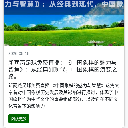
2026-05-18 |
新雨燕足球免费直播：《中国象棋的魅力与
智慧》：从经典到现代，中国象棋的演变之
路。
新雨燕足球免费直播:《中国象棋的魅力与智慧》这篇文
章着对中国象棋历史发展及其影响进行探讨，体现了中
国象棋作为中华文化的重要组成部分，以及它在不同文
化背景下的影响力
阅读更多