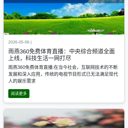
2026-05-06 |
雨燕360免费体育直播：中央综合频道全面
上线，科技生活一网打尽
雨燕360免费体育直播:在当今社会，互联网技术的不断
发展和深入应用，传统的电视节目形式已无法满足现代
人的娱乐需求
阅读更多