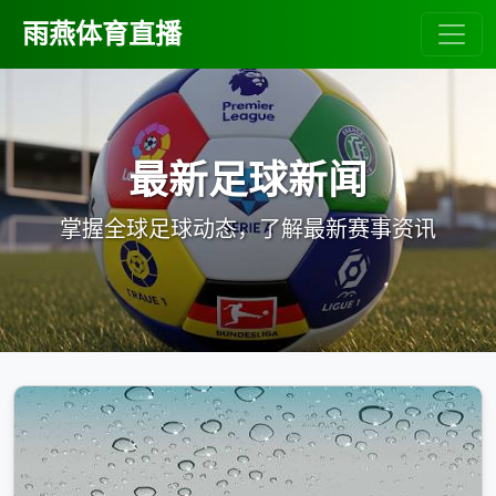
雨燕体育直播
最新足球新闻
掌握全球足球动态，了解最新赛事资讯